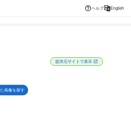
ヘルプ
English
提供元サイトで表示
た画像を探す