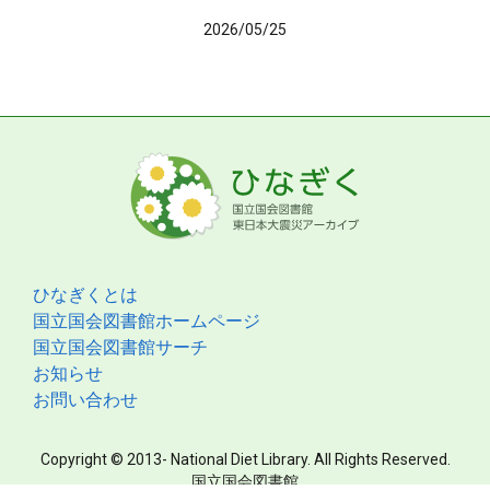
2026/05/25
ひなぎくとは
国立国会図書館ホームページ
国立国会図書館サーチ
お知らせ
お問い合わせ
Copyright © 2013- National Diet Library. All Rights Reserved.