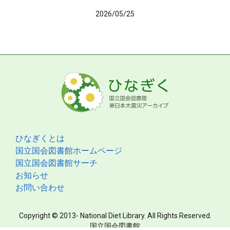
2026/05/25
ひなぎくとは
国立国会図書館ホームページ
国立国会図書館サーチ
お知らせ
お問い合わせ
Copyright © 2013- National Diet Library. All Rights Reserved.