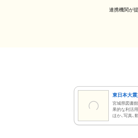
連携機関が
東日本大震
宮城県図書館
果的な利活用
ほか、写真、