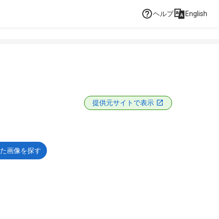
ヘルプ
English
提供元サイトで表示
た画像を探す