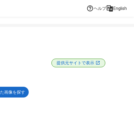
ヘルプ
English
提供元サイトで表示
た画像を探す