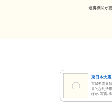
連携機関が
東日本大震
宮城県図書館
果的な利活用
ほか、写真、