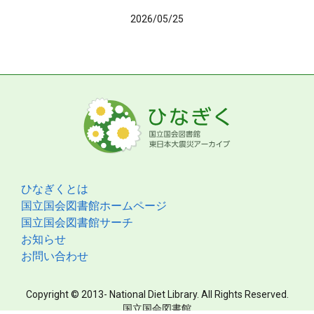
2026/05/25
ひなぎくとは
国立国会図書館ホームページ
国立国会図書館サーチ
お知らせ
お問い合わせ
Copyright © 2013- National Diet Library. All Rights Reserved.