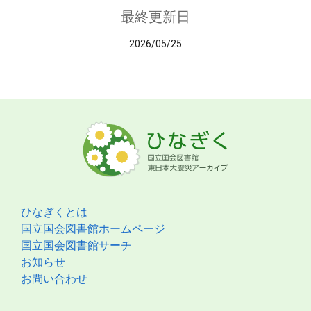
最終更新日
2026/05/25
ひなぎくとは
国立国会図書館ホームページ
国立国会図書館サーチ
お知らせ
お問い合わせ