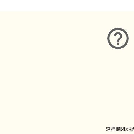
連携機関が