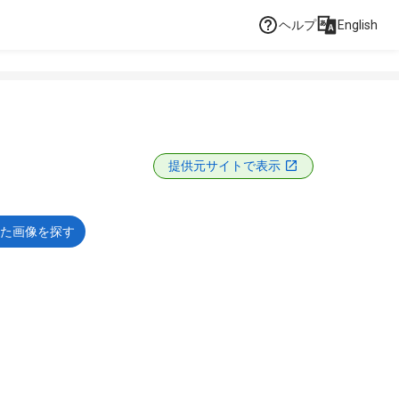
ヘルプ
English
提供元サイトで表示
た画像を探す