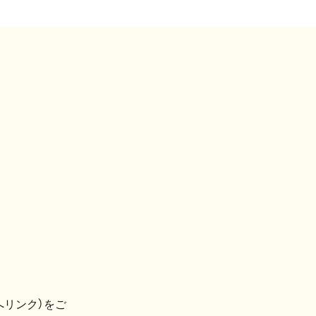
へリンク）をご