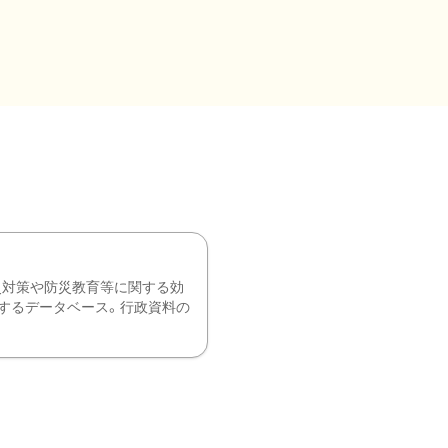
災対策や防災教育等に関する効
するデータベース。行政資料の