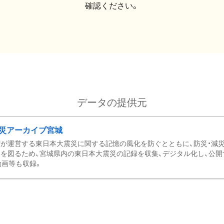
確認ください。
データの提供元
災アーカイブ宮城
が運営する東日本大震災に関する記憶の風化を防ぐとともに、防災・減
を図るため、宮城県内の東日本大震災の記録を収集、デジタル化し、公開
動画等も収録。