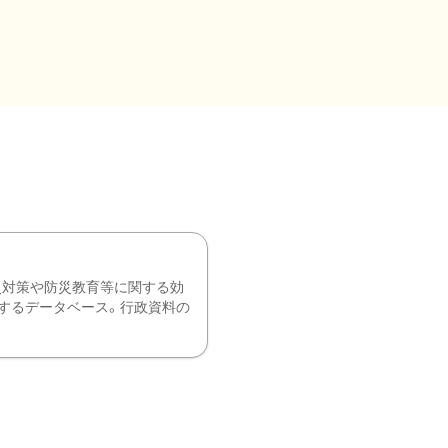
災対策や防災教育等に関する効
するデータベース。行政資料の