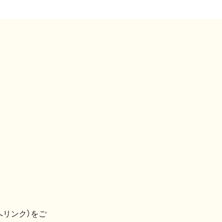
へリンク）をご