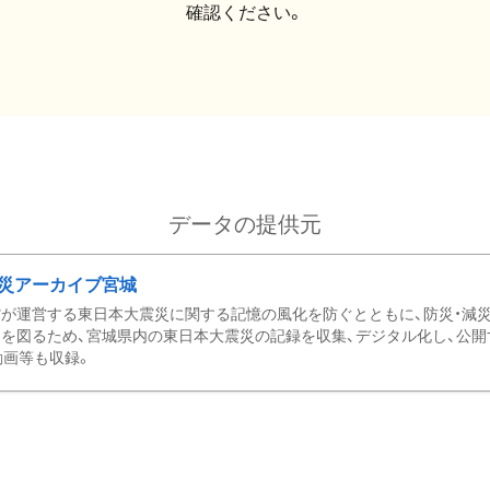
確認ください。
データの提供元
災アーカイブ宮城
が運営する東日本大震災に関する記憶の風化を防ぐとともに、防災・減
を図るため、宮城県内の東日本大震災の記録を収集、デジタル化し、公開
動画等も収録。