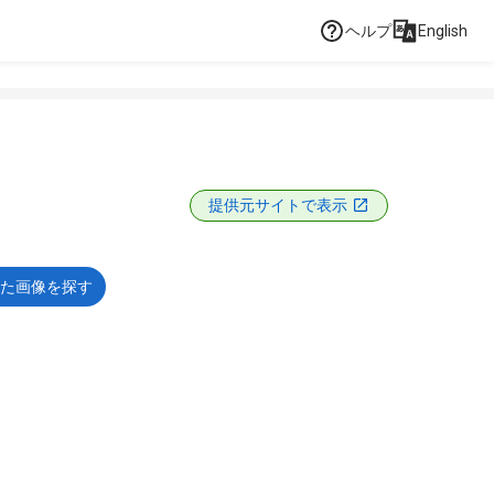
ヘルプ
English
提供元サイトで表示
た画像を探す