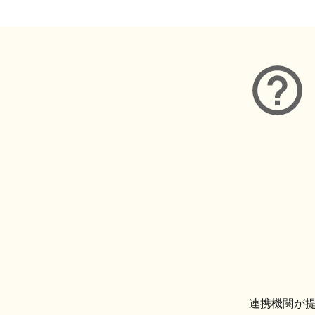
連携機関が