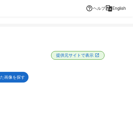
ヘルプ
English
提供元サイトで表示
た画像を探す