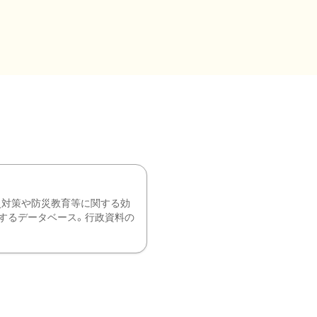
災対策や防災教育等に関する効
するデータベース。行政資料の