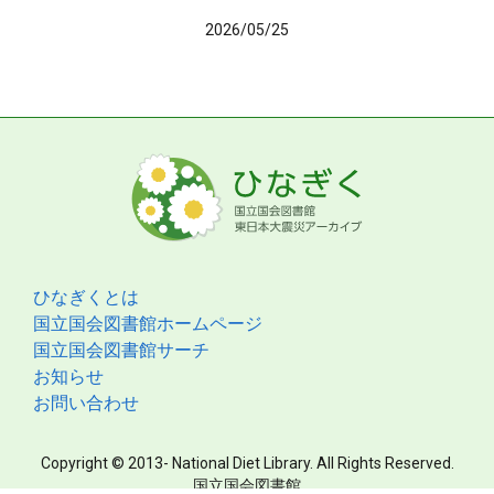
2026/05/25
ひなぎくとは
国立国会図書館ホームページ
国立国会図書館サーチ
お知らせ
お問い合わせ
Copyright © 2013- National Diet Library. All Rights Reserved.