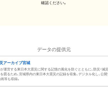
確認ください。
データの提供元
災アーカイブ宮城
が運営する東日本大震災に関する記憶の風化を防ぐとともに、防災・減
を図るため、宮城県内の東日本大震災の記録を収集、デジタル化し、公開
動画等も収録。