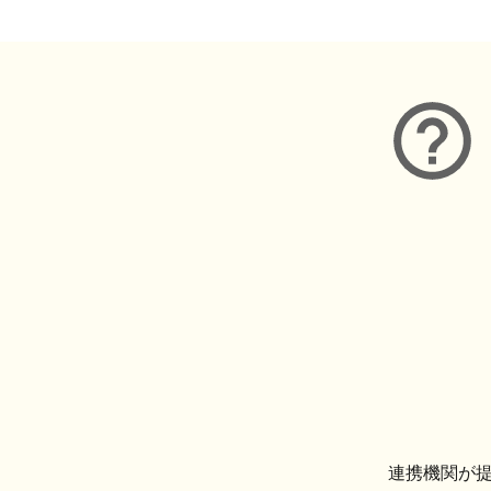
連携機関が