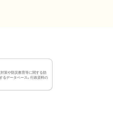
災対策や防災教育等に関する効
するデータベース。行政資料の