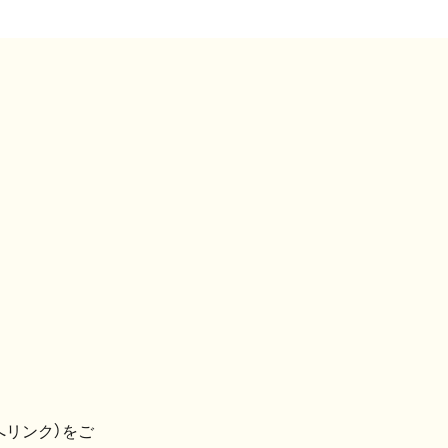
へリンク）をご