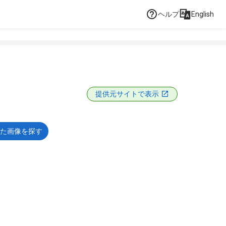
ヘルプ
English
提供元サイトで表示
た画像を探す