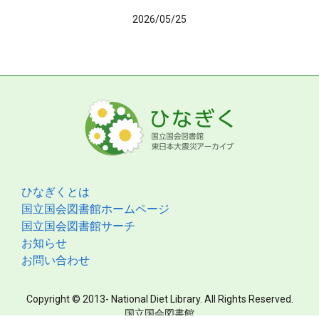
2026/05/25
ひなぎくとは
国立国会図書館ホームページ
国立国会図書館サーチ
お知らせ
お問い合わせ
Copyright © 2013- National Diet Library. All Rights Reserved.