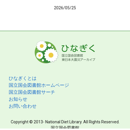
2026/05/25
ひなぎくとは
国立国会図書館ホームページ
国立国会図書館サーチ
お知らせ
お問い合わせ
Copyright © 2013- National Diet Library. All Rights Reserved.