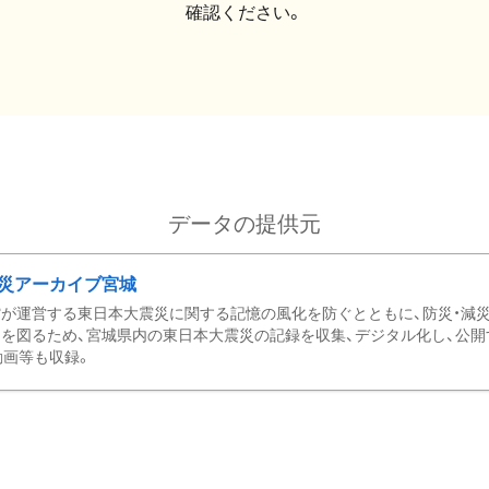
確認ください。
データの提供元
災アーカイブ宮城
が運営する東日本大震災に関する記憶の風化を防ぐとともに、防災・減
を図るため、宮城県内の東日本大震災の記録を収集、デジタル化し、公開
動画等も収録。