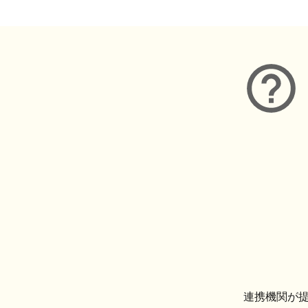
連携機関が