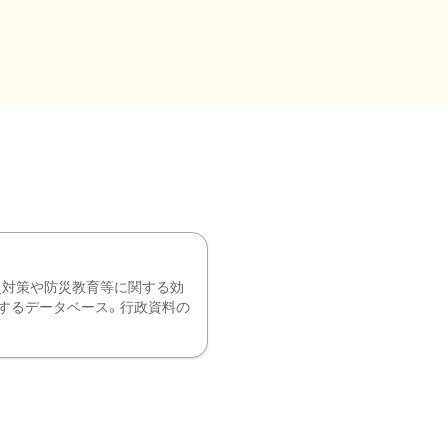
災対策や防災教育等に関する効
するデータベース。行政資料の