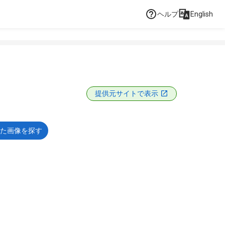
ヘルプ
English
提供元サイトで表示
た画像を探す