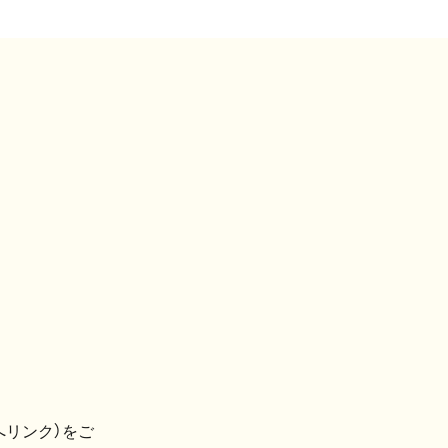
へリンク）をご