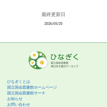
最終更新日
2026/05/25
ひなぎくとは
国立国会図書館ホームページ
国立国会図書館サーチ
お知らせ
お問い合わせ