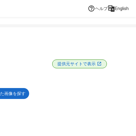
ヘルプ
English
提供元サイトで表示
た画像を探す