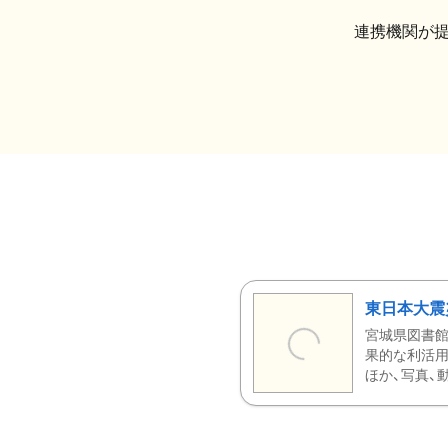
連携機関が
東日本大震
宮城県図書館
果的な利活用
ほか、写真、