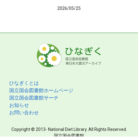
2026/05/25
ひなぎくとは
国立国会図書館ホームページ
国立国会図書館サーチ
お知らせ
お問い合わせ
Copyright © 2013- National Diet Library. All Rights Reserved.