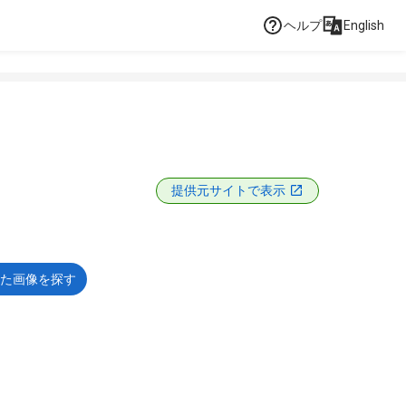
ヘルプ
English
提供元サイトで表示
た画像を探す