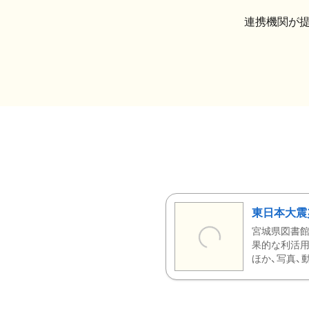
連携機関が
東日本大震
宮城県図書館
果的な利活用
ほか、写真、