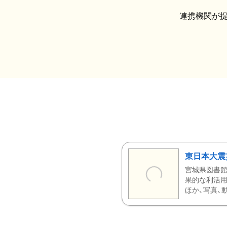
連携機関が
東日本大震
宮城県図書館
果的な利活用
ほか、写真、