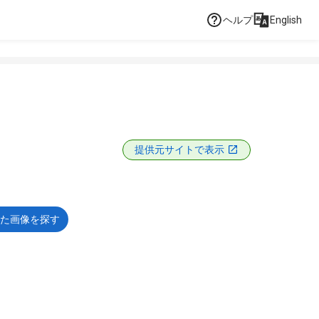
ヘルプ
English
提供元サイトで表示
た画像を探す