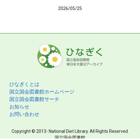
2026/05/25
ひなぎくとは
国立国会図書館ホームページ
国立国会図書館サーチ
お知らせ
お問い合わせ
Copyright © 2013- National Diet Library. All Rights Reserved.