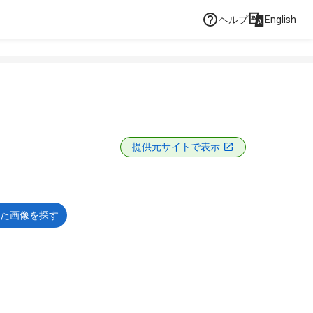
ヘルプ
English
提供元サイトで表示
た画像を探す