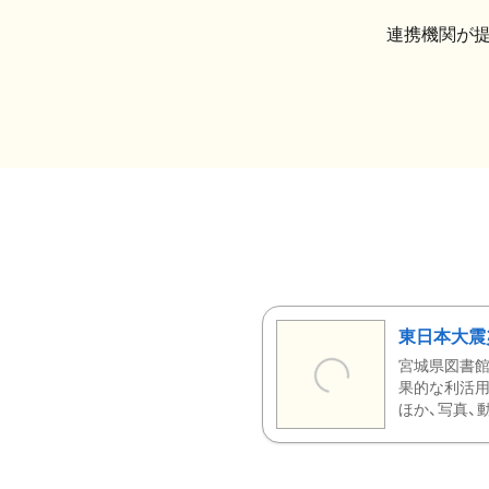
連携機関が
東日本大震
宮城県図書館
果的な利活用
ほか、写真、