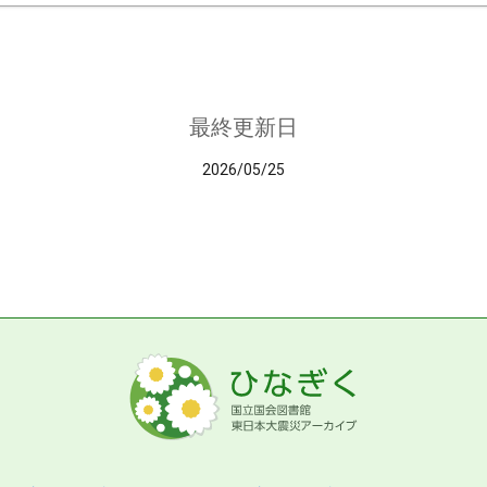
最終更新日
2026/05/25