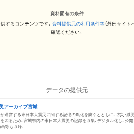
資料固有の条件
提供するコンテンツです。
資料提供元の利用条件等
（外部サイト
確認ください。
データの提供元
災アーカイブ宮城
が運営する東日本大震災に関する記憶の風化を防ぐとともに、防災・減
を図るため、宮城県内の東日本大震災の記録を収集、デジタル化し、公開
動画等も収録。