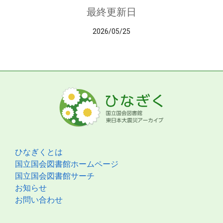
最終更新日
2026/05/25
ひなぎくとは
国立国会図書館ホームページ
国立国会図書館サーチ
お知らせ
お問い合わせ