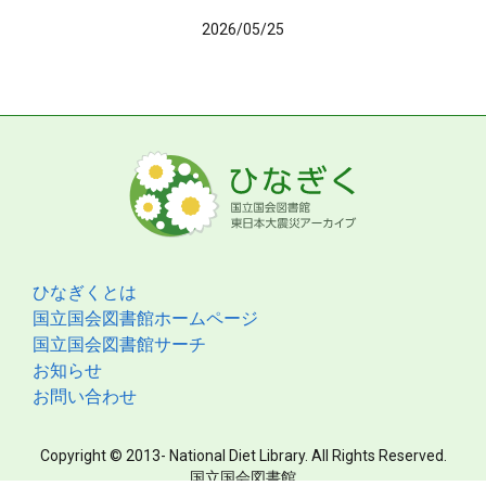
2026/05/25
ひなぎくとは
国立国会図書館ホームページ
国立国会図書館サーチ
お知らせ
お問い合わせ
Copyright © 2013- National Diet Library. All Rights Reserved.