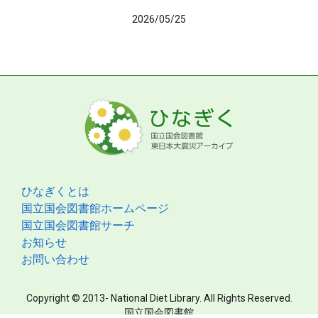
2026/05/25
ひなぎくとは
国立国会図書館ホームページ
国立国会図書館サーチ
お知らせ
お問い合わせ
Copyright © 2013- National Diet Library. All Rights Reserved.