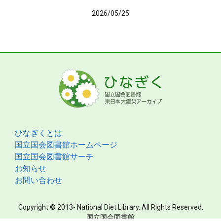
2026/05/25
ひなぎくとは
国立国会図書館ホームページ
国立国会図書館サーチ
お知らせ
お問い合わせ
Copyright © 2013- National Diet Library. All Rights Reserved.