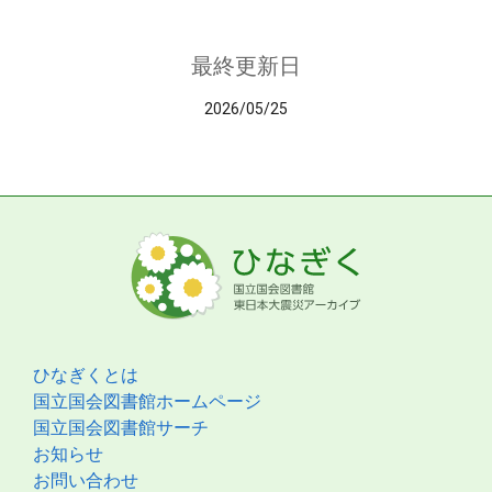
最終更新日
2026/05/25
ひなぎくとは
国立国会図書館ホームページ
国立国会図書館サーチ
お知らせ
お問い合わせ