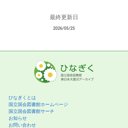
最終更新日
2026/05/25
ひなぎくとは
国立国会図書館ホームページ
国立国会図書館サーチ
お知らせ
お問い合わせ