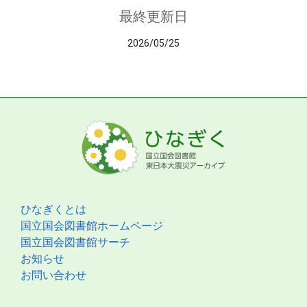
最終更新日
2026/05/25
ひなぎくとは
国立国会図書館ホームページ
国立国会図書館サーチ
お知らせ
お問い合わせ