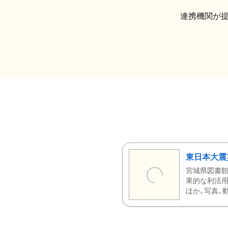
連携機関が
東日本大震
宮城県図書館
果的な利活用
ほか、写真、