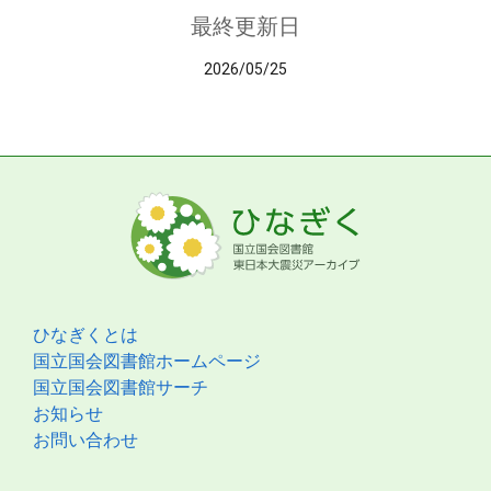
最終更新日
2026/05/25
ひなぎくとは
国立国会図書館ホームページ
国立国会図書館サーチ
お知らせ
お問い合わせ