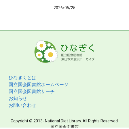
2026/05/25
ひなぎくとは
国立国会図書館ホームページ
国立国会図書館サーチ
お知らせ
お問い合わせ
Copyright © 2013- National Diet Library. All Rights Reserved.