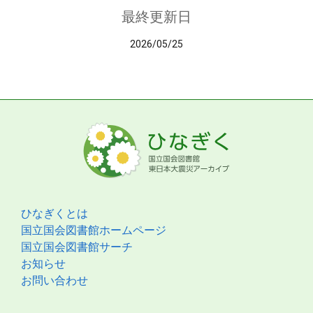
最終更新日
2026/05/25
ひなぎくとは
国立国会図書館ホームページ
国立国会図書館サーチ
お知らせ
お問い合わせ