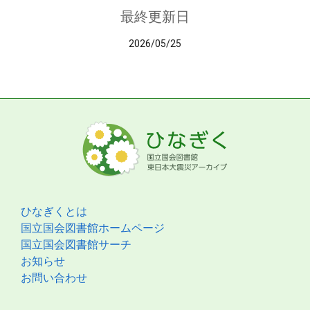
最終更新日
2026/05/25
ひなぎくとは
国立国会図書館ホームページ
国立国会図書館サーチ
お知らせ
お問い合わせ