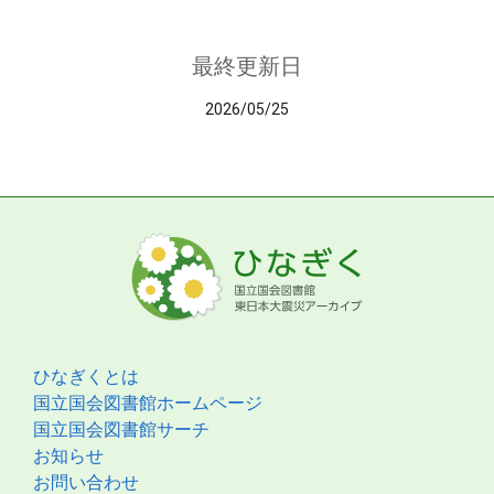
最終更新日
2026/05/25
ひなぎくとは
国立国会図書館ホームページ
国立国会図書館サーチ
お知らせ
お問い合わせ