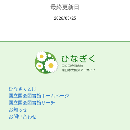
最終更新日
2026/05/25
ひなぎくとは
国立国会図書館ホームページ
国立国会図書館サーチ
お知らせ
お問い合わせ