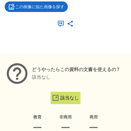
この画像に似た画像を探す
メタデータ
どうやったらこの資料の文書を使えるの？
該当なし
該当なし
教育
非商用
商用