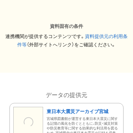
資料固有の条件
連携機関が提供するコンテンツです。
資料提供元の利用条
件等
（外部サイトへリンク）をご確認ください。
データの提供元
東日本大震災アーカイブ宮城
宮城県図書館が運営する東日本大震災に関す
る記憶の風化を防ぐとともに、防災・減災対策
や防災教育等に関する効果的な利活用を図る