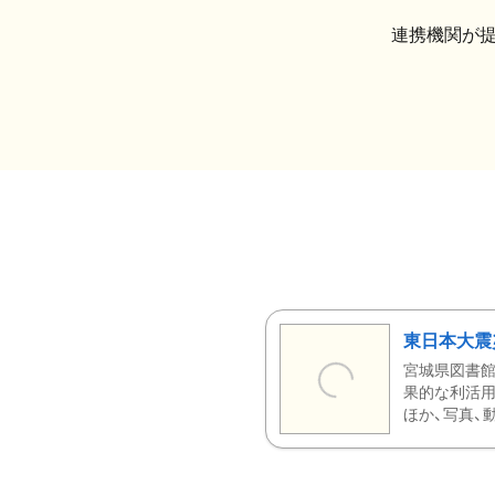
連携機関が
東日本大震
宮城県図書館
果的な利活用
ほか、写真、