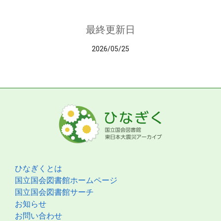
最終更新日
2026/05/25
ひなぎくとは
国立国会図書館ホームページ
国立国会図書館サーチ
お知らせ
お問い合わせ