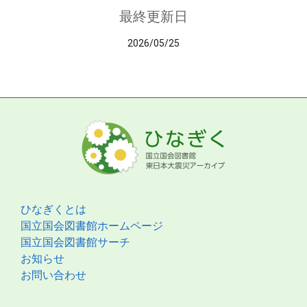
最終更新日
2026/05/25
ひなぎくとは
国立国会図書館ホームページ
国立国会図書館サーチ
お知らせ
お問い合わせ