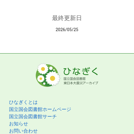
最終更新日
2026/05/25
ひなぎくとは
国立国会図書館ホームページ
国立国会図書館サーチ
お知らせ
お問い合わせ