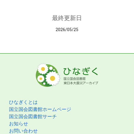
最終更新日
2026/05/25
ひなぎくとは
国立国会図書館ホームページ
国立国会図書館サーチ
お知らせ
お問い合わせ