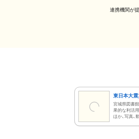
連携機関が
東日本大震
宮城県図書館
果的な利活用
ほか、写真、