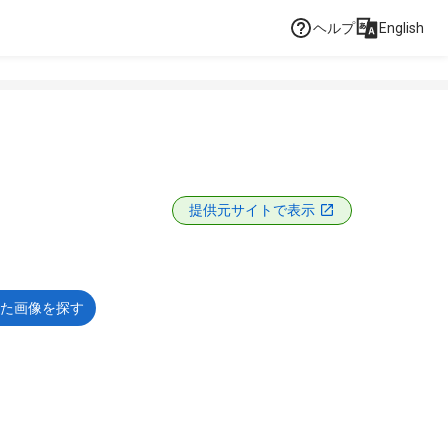
ヘルプ
English
提供元サイトで表示
た画像を探す