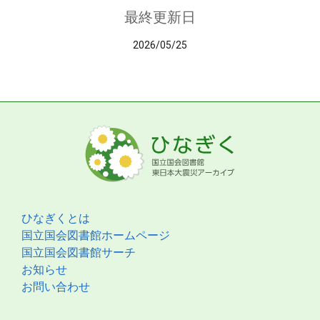
最終更新日
2026/05/25
ひなぎくとは
国立国会図書館ホームページ
国立国会図書館サーチ
お知らせ
お問い合わせ