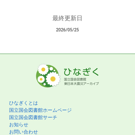
最終更新日
2026/05/25
ひなぎくとは
国立国会図書館ホームページ
国立国会図書館サーチ
お知らせ
お問い合わせ