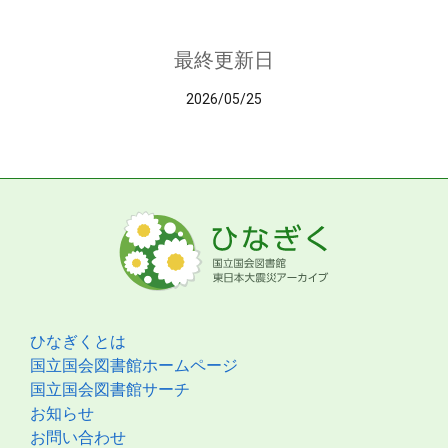
最終更新日
2026/05/25
ひなぎくとは
国立国会図書館ホームページ
国立国会図書館サーチ
お知らせ
お問い合わせ