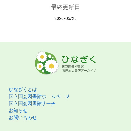
最終更新日
2026/05/25
ひなぎくとは
国立国会図書館ホームページ
国立国会図書館サーチ
お知らせ
お問い合わせ