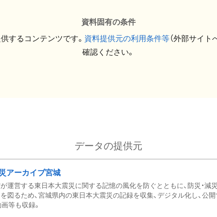
資料固有の条件
提供するコンテンツです。
資料提供元の利用条件等
（外部サイト
確認ください。
データの提供元
災アーカイブ宮城
が運営する東日本大震災に関する記憶の風化を防ぐとともに、防災・減
を図るため、宮城県内の東日本大震災の記録を収集、デジタル化し、公開
動画等も収録。