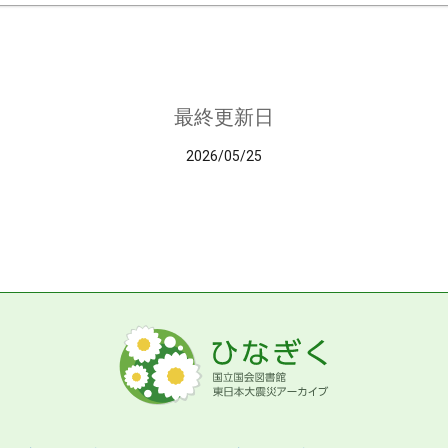
最終更新日
2026/05/25