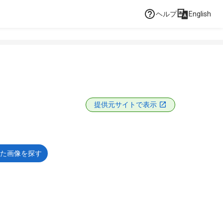
ヘルプ
English
提供元サイトで表示
た画像を探す