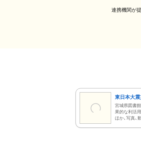
連携機関が
東日本大震
宮城県図書館
果的な利活用
ほか、写真、